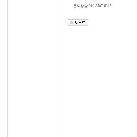
문의상담:010-3507-6315