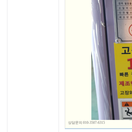
상담문의:010-3507-6315